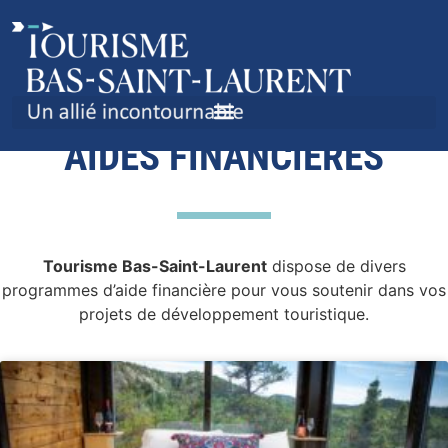
AIDES FINANCIÈRES
Tourisme Bas-Saint-Laurent
dispose de divers
programmes d’aide financière pour vous soutenir dans vos
projets de développement touristique.