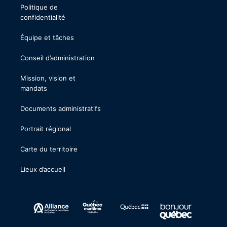
Politique de
confidentialité
Équipe et tâches
Conseil d’administration
Mission, vision et
mandats
Documents administratifs
Portrait régional
Carte du territoire
Lieux d’accueil