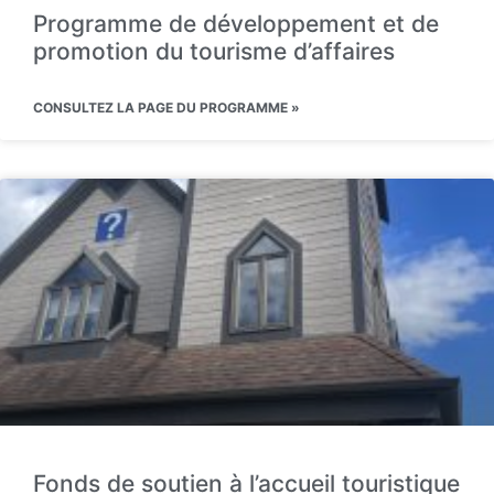
Programme de développement et de
promotion du tourisme d’affaires
CONSULTEZ LA PAGE DU PROGRAMME »
Fonds de soutien à l’accueil touristique