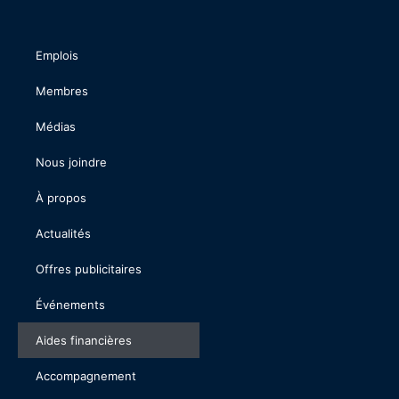
Emplois
Membres
Médias
Nous joindre
À propos
Actualités
Offres publicitaires
Événements
Aides financières
Accompagnement