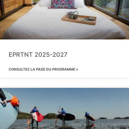
EPRTNT 2025-2027
CONSULTEZ LA PAGE DU PROGRAMME »