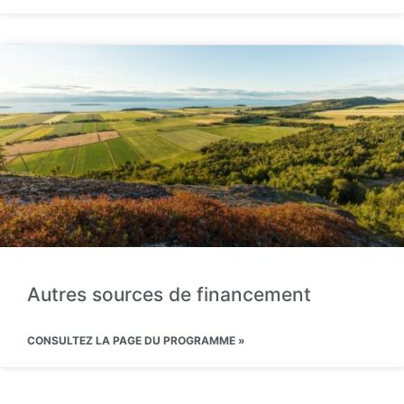
Autres sources de financement
CONSULTEZ LA PAGE DU PROGRAMME »