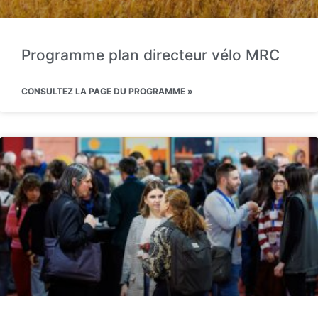
Programme plan directeur vélo MRC
CONSULTEZ LA PAGE DU PROGRAMME »