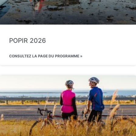
POPIR 2026
CONSULTEZ LA PAGE DU PROGRAMME »