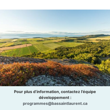
Pour plus d’information, contactez l’équipe
développement :
programmes@bassaintlaurent.ca