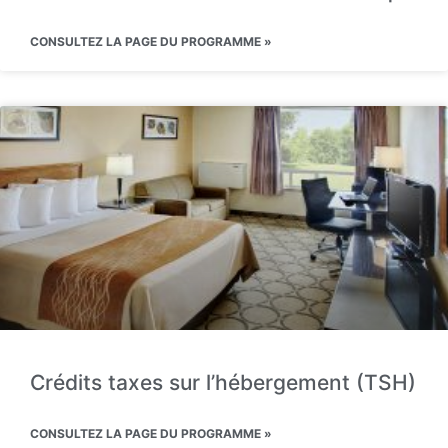
CONSULTEZ LA PAGE DU PROGRAMME »
Crédits taxes sur l’hébergement (TSH)
CONSULTEZ LA PAGE DU PROGRAMME »