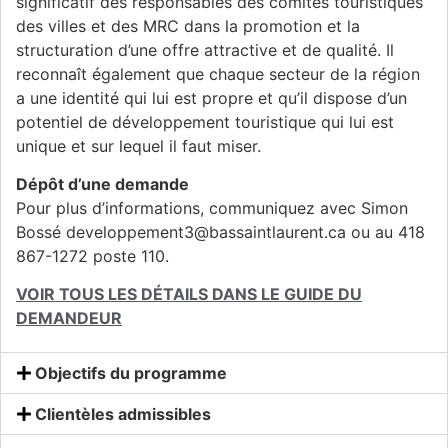
significatif des responsables des comités touristiques
des
villes et des MRC dans la promotion et la
structuration d’une offre attractive et de qualité. Il
reconnaît
également que chaque secteur de la région
a une identité qui lui est propre et qu’il dispose d’un
potentiel
de développement touristique qui lui est
unique et sur lequel il faut miser.
Dépôt d’une demande
Pour plus d’informations, communiquez avec Simon
Bossé developpement3@bassaintlaurent.ca ou au 418
867-1272 poste 110.
VOIR TOUS LES DÉTAILS DANS LE GUIDE DU
DEMANDEUR
Objectifs du programme
Clientèles admissibles