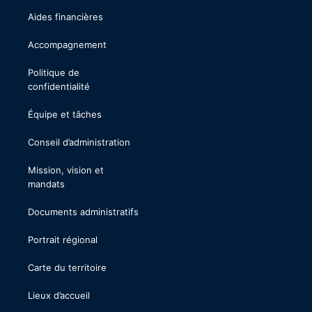
Aides financières
Accompagnement
Politique de
confidentialité
Équipe et tâches
Conseil d’administration
Mission, vision et
mandats
Documents administratifs
Portrait régional
Carte du territoire
Lieux d’accueil