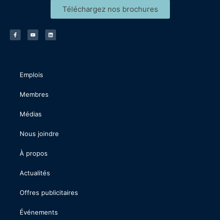
Téléchargez nos brochures
Emplois
Membres
Médias
Nous joindre
À propos
Actualités
Offres publicitaires
Événements