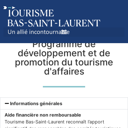
Programme de
développement et de
promotion du tourisme
d'affaires
Informations générales
Aide financière non remboursable
Tourisme Bas-Saint-Laurent reconnaît l’apport