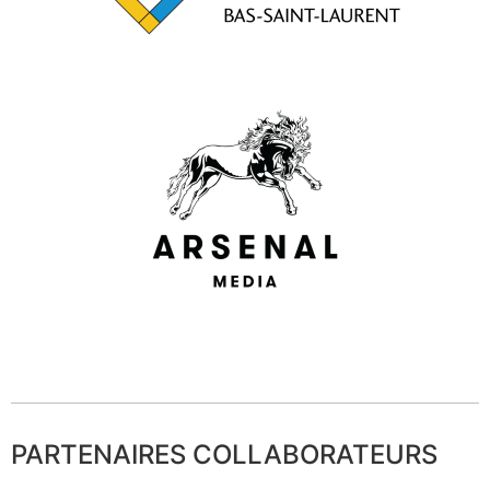
PARTENAIRES COLLABORATEURS