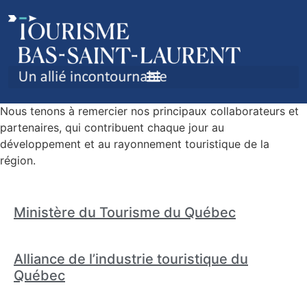
NOS PARTENAIRES
Nous tenons à remercier nos principaux collaborateurs et
partenaires, qui contribuent chaque jour au
développement et au rayonnement touristique de la
région.
Ministère du Tourisme du Québec
Alliance de l’industrie touristique du
Québec