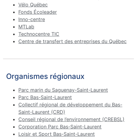
Vélo Québec
Fonds Écoleader
Inno-centre
MTLab
Technocentre TIC
Centre de transfert des entreprises du Québec
Organismes régionaux
Parc marin du Saguenay-Saint-Laurent
Parc Bas-Saint-Laurent
Collectif régional de développement du Bas-
Saint-Laurent (CRD)
Conseil régional de l’environnement (CREBSL)
Corporation Parc Bas-Saint-Laurent
Loisir et Sport Bas-Saint-Laurent