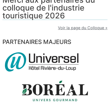
colloque de l'industrie
touristique 2026
Voir la page du Colloque »
PARTENAIRES MAJEURS