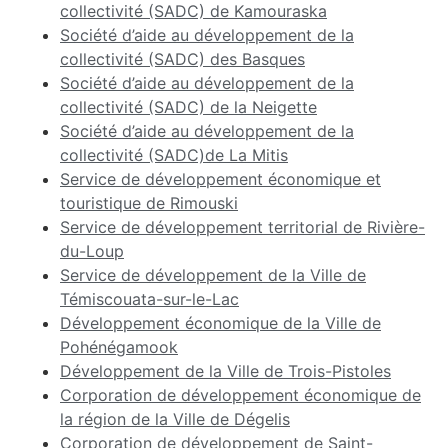
collectivité (SADC) de Kamouraska
Société d’aide au développement de la
collectivité (SADC) des Basques
Société d’aide au développement de la
collectivité (SADC) de la Neigette
Société d’aide au développement de la
collectivité (SADC)de La Mitis
Service de développement économique et
touristique de
Rimouski
Service de développement territorial de Rivière-
du-Loup
Service de développement de la Ville de
Témiscouata-sur-le-Lac
Développement économique de la Ville de
Pohénégamook
Développement de la Ville de Trois-Pistoles
Corporation de développement économique de
la région de la Ville de Dégelis
Corporation de développement de Saint-