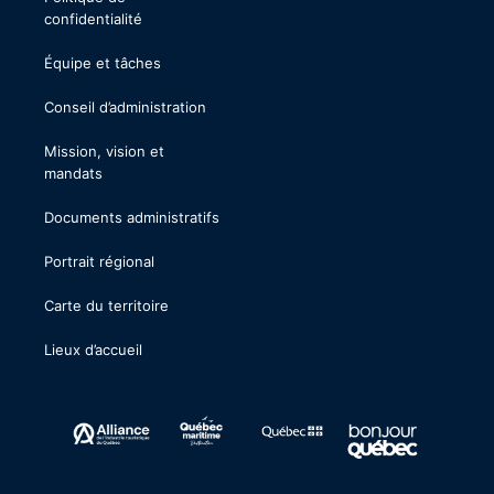
confidentialité
Équipe et tâches
Conseil d’administration
Mission, vision et
mandats
Documents administratifs
Portrait régional
Carte du territoire
Lieux d’accueil