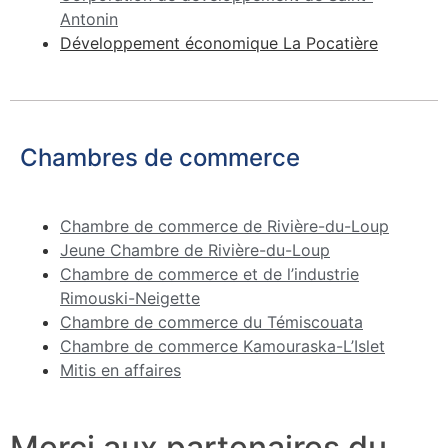
Antonin
Développement économique La Pocatière
Chambres de commerce
Chambre de commerce de Rivière-du-Loup
Jeune Chambre de Rivière-du-Loup
Chambre de commerce et de l’industrie
Rimouski-Neigette
Chambre de commerce du Témiscouata
Chambre de commerce Kamouraska-L’Islet
Mitis en affaires
Merci aux partenaires du