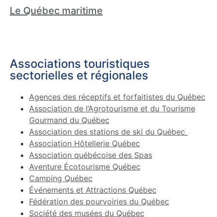
Le Québec maritime
Associations touristiques
sectorielles et régionales
Agences des réceptifs et forfaitistes du Québec
Association de l’Agrotourisme et du Tourisme
Gourmand du Québec
Association des stations de ski du Québec
Association Hôtellerie Québec
Association québécoise des Spas
Aventure Écotourisme Québec
Camping Québec
Événements et Attractions Québec
Fédération des pourvoiries du Québec
Société des musées du Québec