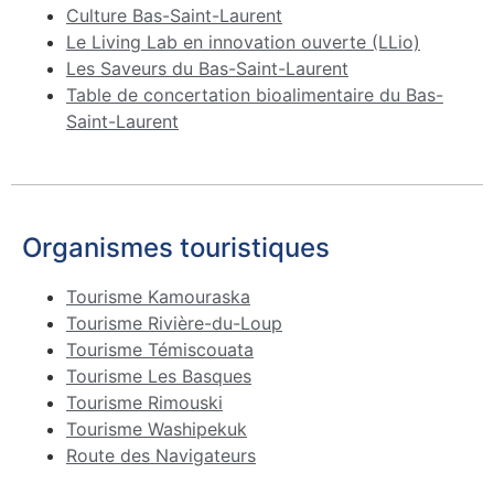
Culture Bas-Saint-Laurent
Le Living Lab en innovation ouverte (LLio)
Les Saveurs du Bas-Saint-Laurent
Table de concertation bioalimentaire du Bas-
Saint-Laurent
Organismes touristiques
Tourisme Kamouraska
Tourisme Rivière-du-Loup
Tourisme Témiscouata
Tourisme Les Basques
Tourisme Rimouski
Tourisme Washipekuk
Route des Navigateurs