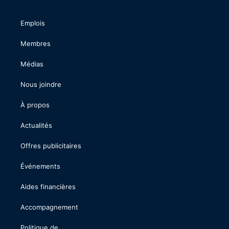
Emplois
Membres
Médias
Nous joindre
À propos
Actualités
Offres publicitaires
Événements
Aides financières
Accompagnement
Politique de