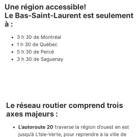
Une région accessible!
Le Bas-Saint-Laurent est seulement
à :
3 h 30 de Montréal
1 h 30 de Québec
5 h 30 de Percé
3 h 30 de Saguenay
Le réseau routier comprend trois
axes majeurs :
L’autoroute 20
traverse la région d’ouest en est
jusqu’à L’Isle-Verte, pour reprendre à la ville de