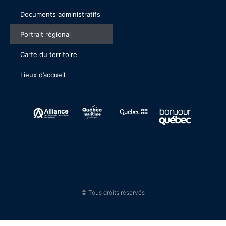
Documents administratifs
Portrait régional
Carte du territoire
Lieux d’accueil
© Tous droits réservés