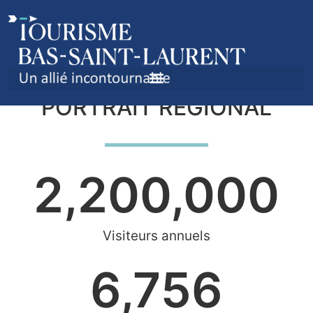
PORTRAIT RÉGIONAL
2,200,000
Visiteurs annuels
6,756