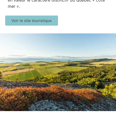
mer ».
Voir le site touristique