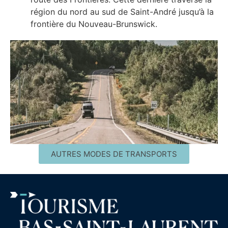
région du nord au sud de Saint-André jusqu’à la
frontière du Nouveau-Brunswick.
AUTRES MODES DE TRANSPORTS