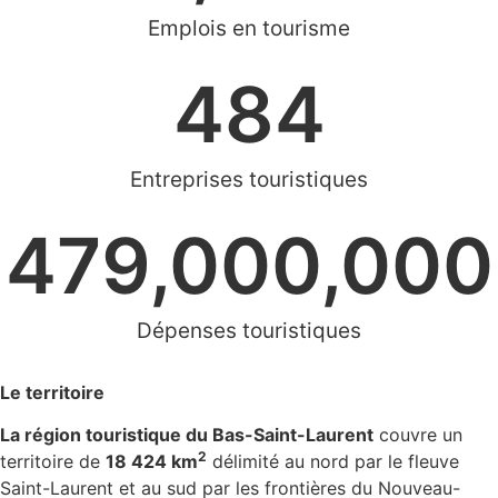
Emplois en tourisme
484
Entreprises touristiques
479,000,000
Dépenses touristiques
Le territoire
La région touristique du Bas-Saint-Laurent
couvre un
2
territoire de
18 424 km
délimité au nord par le fleuve
Saint-Laurent et au sud par les frontières du Nouveau-