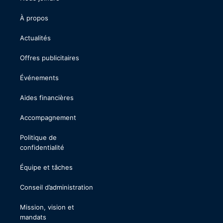
À propos
Actualités
Offres publicitaires
Événements
Aides financières
Accompagnement
Politique de
confidentialité
Équipe et tâches
Conseil d’administration
Mission, vision et
mandats