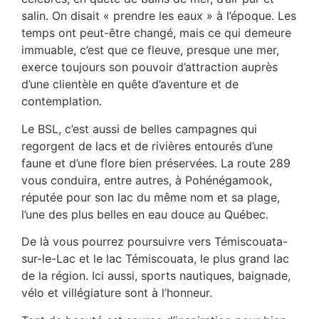
salin. On disait « prendre les eaux » à l’époque. Les
temps ont peut-être changé, mais ce qui demeure
immuable, c’est que ce fleuve, presque une mer,
exerce toujours son pouvoir d’attraction auprès
d’une clientèle en quête d’aventure et de
contemplation.
Le BSL, c’est aussi de belles campagnes qui
regorgent de lacs et de rivières entourés d’une
faune et d’une flore bien préservées. La route 289
vous conduira, entre autres, à Pohénégamook,
réputée pour son lac du même nom et sa plage,
l’une des plus belles en eau douce au Québec.
De là vous pourrez poursuivre vers Témiscouata-
sur-le-Lac et le lac Témiscouata, le plus grand lac
de la région. Ici aussi, sports nautiques, baignade,
vélo et villégiature sont à l’honneur.