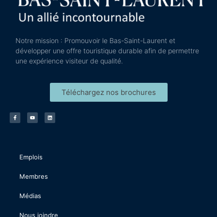
Notre mission : Promouvoir le Bas-Saint-Laurent et
développer une offre touristique durable afin de permettre
une expérience visiteur de qualité.
Téléchargez nos brochures
Emplois
Membres
Médias
Nous joindre