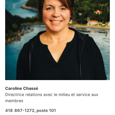
Caroline Chassé
Directrice relations avec le milieu et service aux
membres
418 867-1272, poste 101