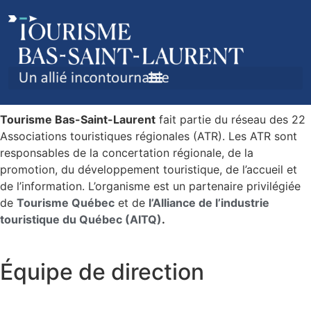
ÉQUIPE ET TÂCHES
Tourisme Bas-Saint-Laurent
fait partie du réseau des 22
Associations touristiques régionales (ATR). Les ATR sont
responsables de la concertation régionale, de la
promotion, du développement touristique, de l’accueil et
de l’information. L’organisme est un partenaire privilégiée
de
Tourisme Québec
et de
l’Alliance de l’industrie
touristique du Québec (AITQ)
.
Équipe de direction