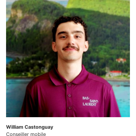
William Castonguay
Conseiller mobile