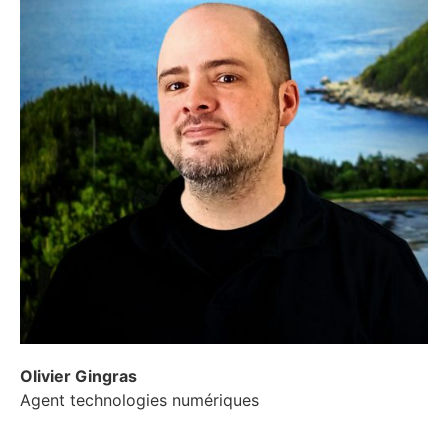
Olivier Gingras
Agent technologies numériques