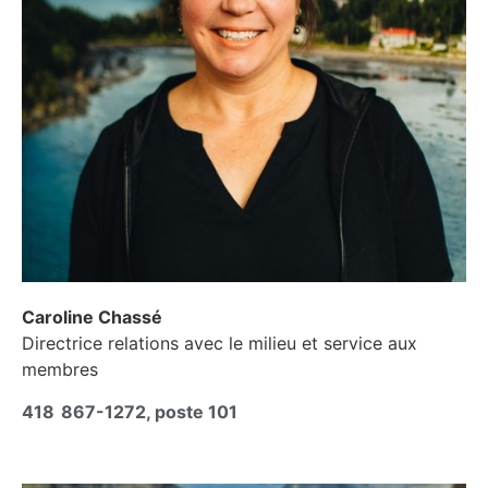
Caroline Chassé
Directrice relations avec le milieu et service aux
membres
418 867-1272, poste 101