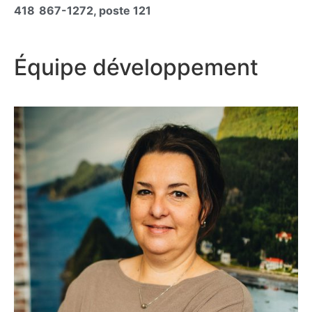
418 867-1272, poste 121
Équipe développement