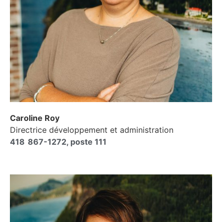
Caroline Roy
Directrice développement et administration
418 867-1272, poste 111