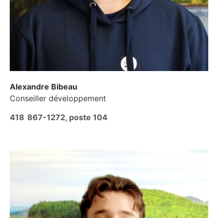
Alexandre Bibeau
Conseiller développement
418 867-1272, poste 104