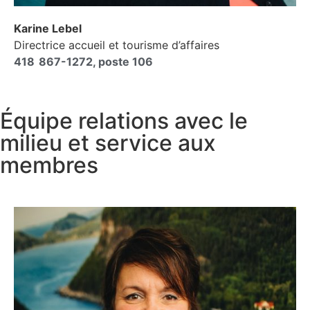
Karine Lebel
Directrice accueil et tourisme d’affaires
418 867-1272, poste 106
Équipe relations avec le
milieu et service aux
membres