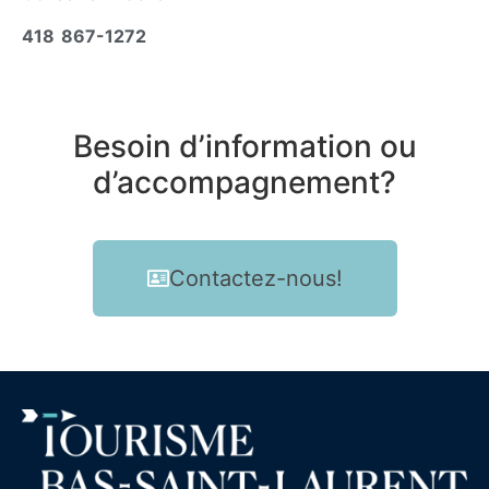
418 867-1272
Besoin d’information ou
d’accompagnement?
Contactez-nous!