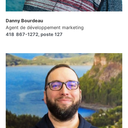
Danny Bourdeau
Agent de développement marketing
418 867-1272, poste 127