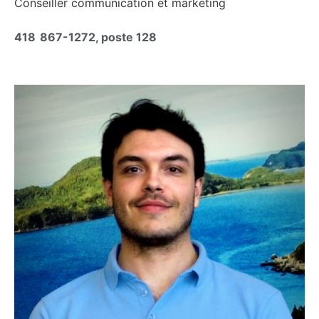
Conseiller communication et marketing
418 867-1272, poste 128