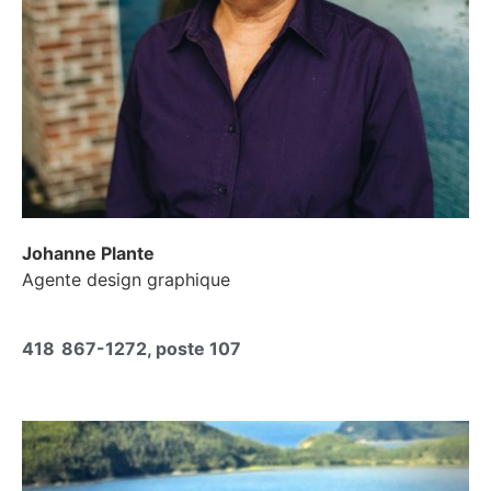
Johanne Plante
Agente design graphique
418 867-1272, poste 107