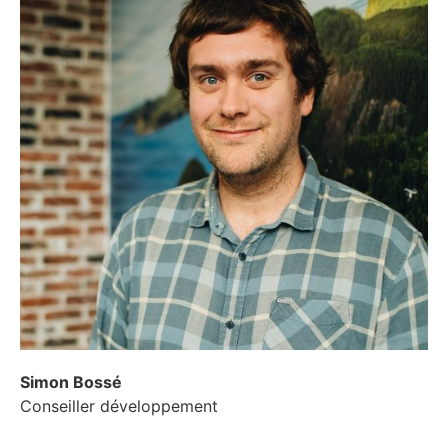
Simon Bossé
Conseiller développement