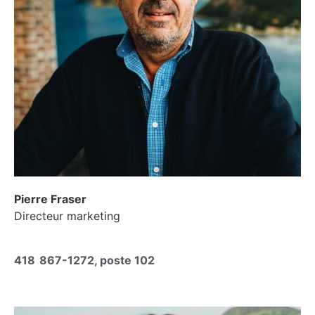
Pierre Fraser
Directeur marketing
418 867-1272, poste 102