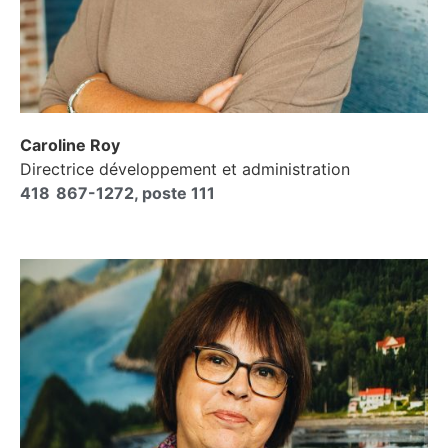
Caroline Roy
Directrice développement et administration
418 867-1272, poste 111