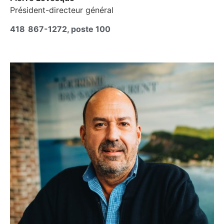
Président-directeur général
418 867-1272, poste 100