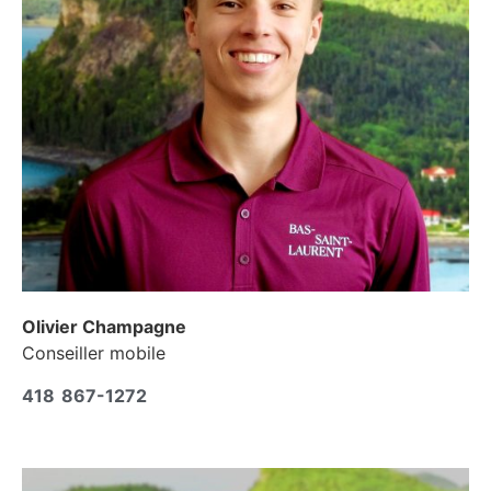
Olivier Champagne
Conseiller mobile
418 867-1272