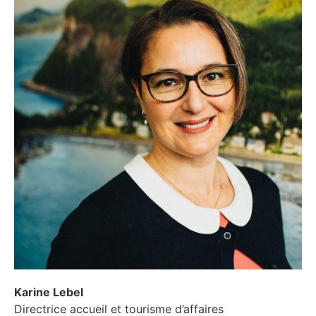
Karine Lebel
Directrice accueil et tourisme d’affaires