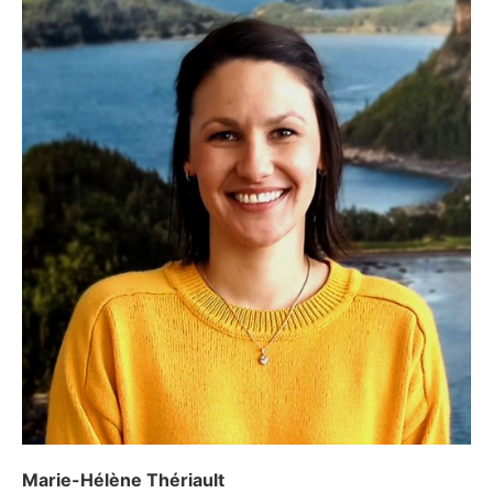
Marie-Hélène Thériault