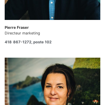
Pierre Fraser
Directeur marketing
418 867-1272, poste 102