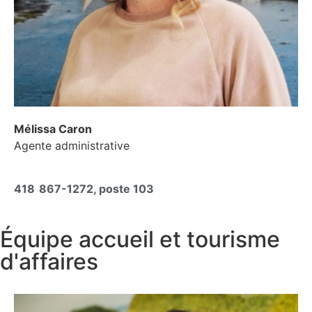
Mélissa Caron
Agente administrative
418 867-1272, poste 103
Équipe accueil et tourisme
d'affaires