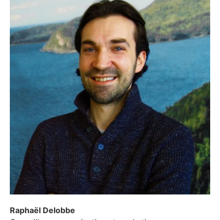
Raphaël Delobbe