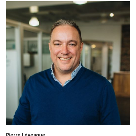
Pierre Lévesque