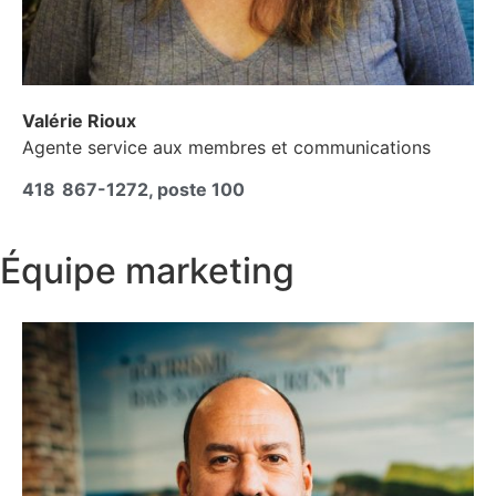
Valérie Rioux
Agente service aux membres et communications
418 867-1272, poste 100
Équipe marketing