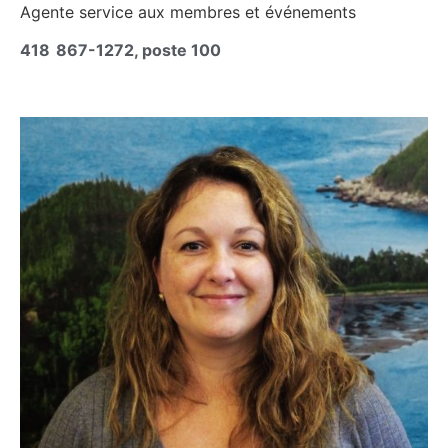
Agente service aux membres et événements
418 867-1272, poste 100