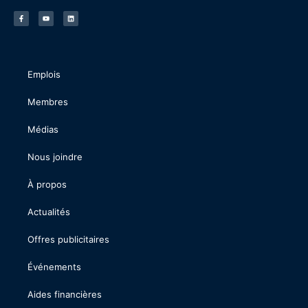
Emplois
Membres
Médias
Nous joindre
À propos
Actualités
Offres publicitaires
Événements
Aides financières