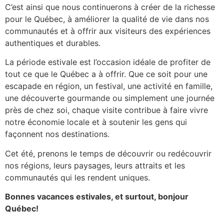
C’est ainsi que nous continuerons à créer de la richesse
pour le Québec, à améliorer la qualité de vie dans nos
communautés et à offrir aux visiteurs des expériences
authentiques et durables.
La période estivale est l’occasion idéale de profiter de
tout ce que le Québec a à offrir. Que ce soit pour une
escapade en région, un festival, une activité en famille,
une découverte gourmande ou simplement une journée
près de chez soi, chaque visite contribue à faire vivre
notre économie locale et à soutenir les gens qui
façonnent nos destinations.
Cet été, prenons le temps de découvrir ou redécouvrir
nos régions, leurs paysages, leurs attraits et les
communautés qui les rendent uniques.
Bonnes vacances estivales, et surtout, bonjour
Québec!