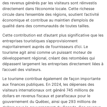
des revenus générés par les visiteurs sont réinvestis
directement dans l’économie locale. Cette richesse
circule dans l’ensemble des régions, soutient l’activité
économique et contribue au maintien d’emplois de
qualité dans des communautés de toutes tailles.
Cette contribution est d’autant plus significative que les
entreprises touristiques s’approvisionnent
majoritairement auprès de fournisseurs d’ici. Le
tourisme agit ainsi comme un puissant moteur de
développement régional, créant des retombées qui
dépassent largement les entreprises directement liées à
l’accueil des visiteurs.
Le tourisme contribue également de façon importante
aux finances publiques. En 2024, les dépenses des
visiteurs internationaux ont généré 745 millions de
dollars en revenus fiscaux et parafiscaux pour le
gouvernement du Québec, ainsi que 293 millions de