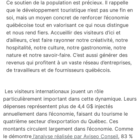
Ce soutien de la population est précieux. Il rappelle
que le développement touristique n’est pas une fin en
soi, mais un moyen concret de renforcer l’économie
québécoise tout en valorisant ce qui nous distingue
et nous rend fiers. Accueillir des visiteurs d’ici et
d’ailleurs, c’est faire rayonner notre créativité, notre
hospitalité, notre culture, notre gastronomie, notre
nature et notre savoir-faire. C’est aussi générer des
revenus qui profitent à un vaste réseau d’entreprises,
de travailleurs et de fournisseurs québécois.
Les visiteurs internationaux jouent un rôle
particulièrement important dans cette dynamique. Leurs
dépenses représentent plus de 4,4 G$ injectés
annuellement dans l’économie, faisant du tourisme le
quatrième secteur d’exportation du Québec. Ces
montants circulent largement dans l’économie. Comme
le démontre
l’analyse réalisée par Aviseo Conseil
, 83 %