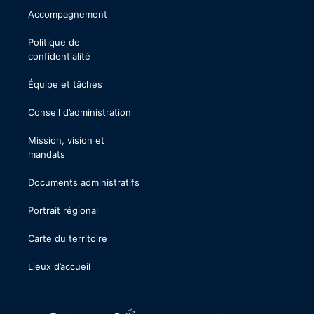
Accompagnement
Politique de
confidentialité
Équipe et tâches
Conseil d’administration
Mission, vision et
mandats
Documents administratifs
Portrait régional
Carte du territoire
Lieux d’accueil