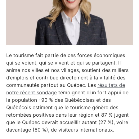
Le tourisme fait partie de ces forces économiques
qui se voient, qui se vivent et qui se partagent. Il
anime nos villes et nos villages, soutient des milliers
d’emplois et contribue directement à la vitalité des
communautés partout au Québec. Les
résultats de
notre récent sondage
témoignent d’un fort appui de
la population : 90 % des Québécoises et des
Québécois estiment que le tourisme génère des
retombées positives dans leur région et 87 % jugent
que le Québec devrait accueillir autant (27 %), voire
davantage (60 %), de visiteurs internationaux.