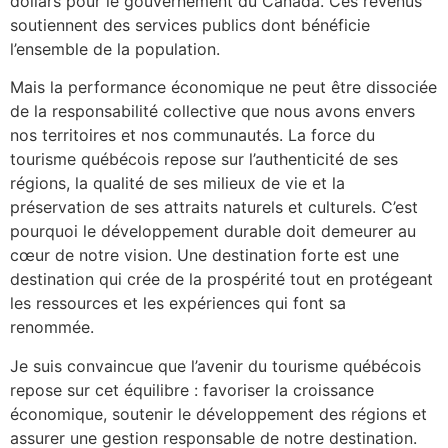
dollars pour le gouvernement du Canada. Ces revenus
soutiennent des services publics dont bénéficie
l’ensemble de la population.
Mais la performance économique ne peut être dissociée
de la responsabilité collective que nous avons envers
nos territoires et nos communautés. La force du
tourisme québécois repose sur l’authenticité de ses
régions, la qualité de ses milieux de vie et la
préservation de ses attraits naturels et culturels. C’est
pourquoi le développement durable doit demeurer au
cœur de notre vision. Une destination forte est une
destination qui crée de la prospérité tout en protégeant
les ressources et les expériences qui font sa
renommée.
Je suis convaincue que l’avenir du tourisme québécois
repose sur cet équilibre : favoriser la croissance
économique, soutenir le développement des régions et
assurer une gestion responsable de notre destination.