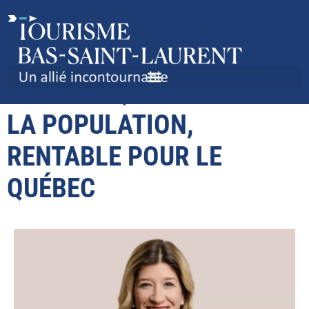
L’INDUSTRIE
TOURISTIQUE : AIMÉE DE
LA POPULATION,
RENTABLE POUR LE
QUÉBEC