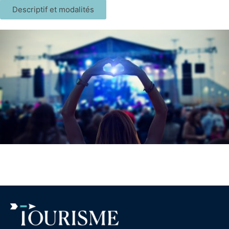
Descriptif et modalités