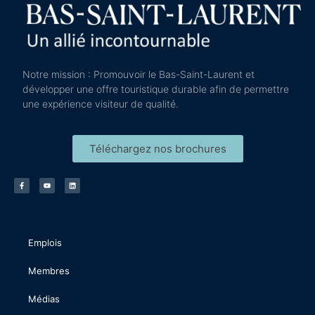
Notre mission : Promouvoir le Bas-Saint-Laurent et
développer une offre touristique durable afin de permettre
une expérience visiteur de qualité.
Téléchargez nos brochures
Emplois
Membres
Médias