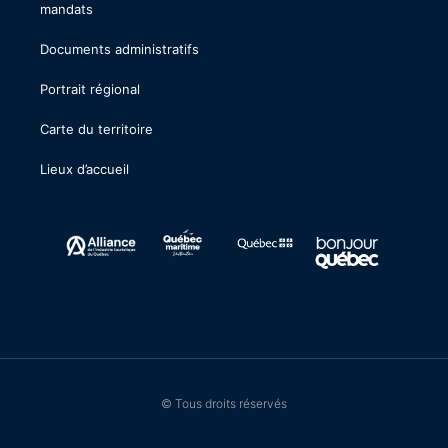
mandats
Documents administratifs
Portrait régional
Carte du territoire
Lieux d’accueil
© Tous droits réservés