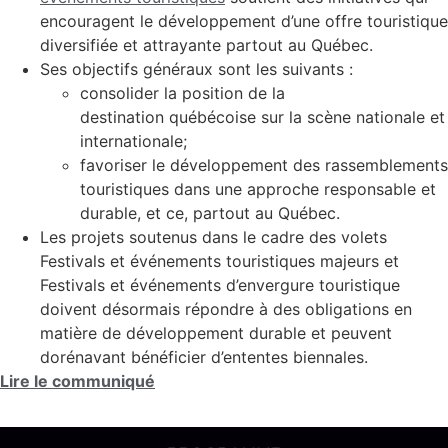
encouragent le développement d’une offre touristique
diversifiée et attrayante partout au Québec.
Ses objectifs généraux sont les suivants :
consolider la position de la
destination québécoise sur la scène nationale et
internationale;
favoriser le développement des rassemblements
touristiques dans une approche responsable et
durable, et ce, partout au Québec.
Les projets soutenus dans le cadre des volets
Festivals et événements touristiques majeurs et
Festivals et événements d’envergure touristique
doivent désormais répondre à des obligations en
matière de développement durable et peuvent
dorénavant bénéficier d’ententes biennales.
Lire le communiqué