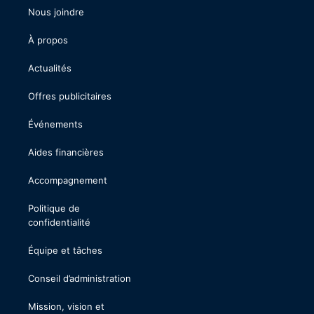
Nous joindre
À propos
Actualités
Offres publicitaires
Événements
Aides financières
Accompagnement
Politique de
confidentialité
Équipe et tâches
Conseil d’administration
Mission, vision et