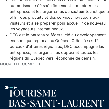
au tourisme, créé spécifiquement pour aider les
entreprises et les organismes du secteur touristique à
offrir des produits et des services novateurs aux
visiteurs et à se préparer pour accueillir de nouveau
les voyageurs internationaux.
DEC est le partenaire fédéral clé du développement
économique régional au Québec. Grâce à ses 12
bureaux d’affaires régionaux, DEC accompagne les
entreprises, les organismes d’appui et toutes les
régions du Québec vers l’économie de demain.
NOUVELLE COMPLÈTE