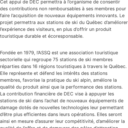
Cet appui de DEC permettra à l’organisme de consentir
des contributions non remboursables à ses membres pour
faire l’acquisition de nouveaux équipements innovants. Le
projet permettra aux stations de ski du Québec d’améliorer
l’expérience des visiteurs, en plus d’offrir un produit
touristique durable et écoresponsable.
Fondée en 1979, l’ASSQ est une association touristique
sectorielle qui regroupe 75 stations de ski membres
réparties dans 16 régions touristiques à travers le Québec.
Elle représente et défend les intérêts des stations
membres, favorise la pratique du ski alpin, améliore la
qualité du produit ainsi que la performance des stations.
La contribution financière de DEC vise à appuyer les
stations de ski dans l’achat de nouveaux équipements de
damage dotés de nouvelles technologies leur permettant
d’être plus efficientes dans leurs opérations. Elles seront
ainsi en mesure d’assurer leur compétitivité, d’améliorer la
qualité de l’offre et de demeurer des pôles d’attraction