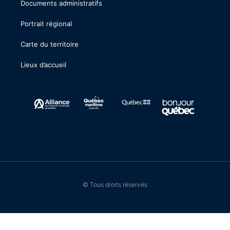
Documents administratifs
Portrait régional
Carte du territoire
Lieux d’accueil
© Tous droits réservés