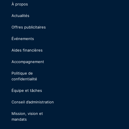
À propos
Actualités
Offres publicitaires
Événements
Aides financières
Accompagnement
Politique de
confidentialité
Équipe et tâches
Conseil d’administration
Mission, vision et
mandats