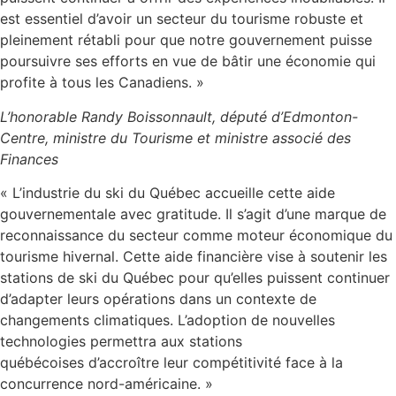
est essentiel d’avoir un secteur du tourisme robuste et
pleinement rétabli pour que notre gouvernement puisse
poursuivre ses efforts en vue de bâtir une économie qui
profite à tous les Canadiens. »
L’honorable Randy Boissonnault, député d’Edmonton‍-
Centre, ministre du Tourisme et ministre associé des
Finances
« L’industrie du ski du Québec accueille cette aide
gouvernementale avec gratitude. Il s’agit d’une marque de
reconnaissance du secteur comme moteur économique du
tourisme hivernal. Cette aide financière vise à soutenir les
stations de ski du Québec pour qu’elles puissent continuer
d’adapter leurs opérations dans un contexte de
changements climatiques. L’adoption de nouvelles
technologies permettra aux stations
québécoises d’accroître leur compétitivité face à la
concurrence nord-américaine. »