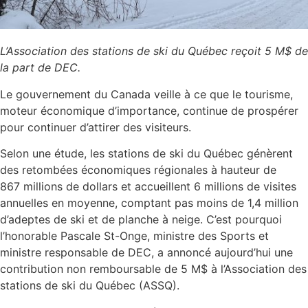
L’Association des stations de ski du Québec reçoit 5 M$ de
la part de DEC.
Le gouvernement du
Canada
veille à ce que le tourisme,
moteur économique d’importance, continue de prospérer
pour continuer d’attirer des visiteurs.
Selon une étude, les stations de ski du Québec génèrent
des retombées économiques régionales à hauteur de
867 millions de dollars et accueillent 6 millions de visites
annuelles en moyenne, comptant pas moins de 1,4 million
d’adeptes de ski et de planche à neige. C’est pourquoi
l’honorable Pascale St-Onge, ministre des Sports et
ministre responsable de DEC, a annoncé aujourd’hui une
contribution non remboursable de 5 M$ à l’Association des
stations de ski du Québec (ASSQ).