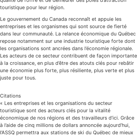
touristique pour leur région.
Le gouvernement du
Canada
reconnaît et appuie les
entreprises et les organismes qui sont source de fierté
dans leur communauté. La relance économique du Québec
repose notamment sur une industrie touristique forte dont
les organisations sont ancrées dans l’économie régionale.
Les acteurs de ce secteur contribuent de façon importante
à la croissance, en plus d’être des atouts clés pour rebâtir
une économie plus forte, plus résiliente, plus verte et plus
juste pour tous.
Citations
« Les entreprises et les organisations du secteur
touristique sont des acteurs clés pour la vitalité
économique de nos régions et des travailleurs d’ici. Grâce
à l’aide de cinq millions de dollars annoncée aujourd’hui,
l’ASSQ permettra aux stations de ski du Québec de mieux