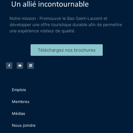
Notre mission : Promouvoir le Bas-Saint-Laurent et
développer une offre touristique durable afin de permettre
une expérience visiteur de qualité.
Téléchargez nos brochures
Emplois
Membres
Médias
Nous joindre