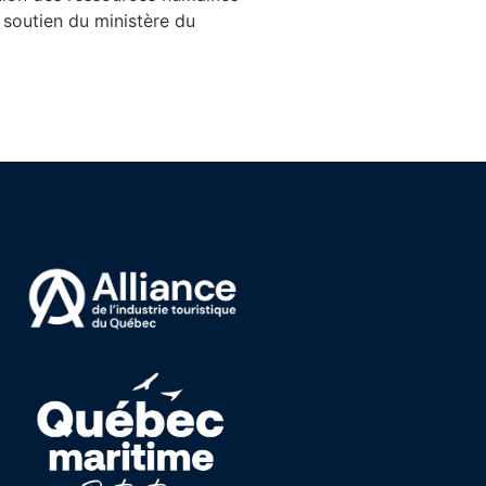
 soutien du ministère du