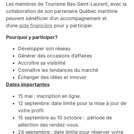
Les membres de Tourisme Bas-Saint-Laurent, avec la
collaboration de son partenaire Québec maritime
peuvent bénéficier d’un accompagnement et
d’une
aide financière
pour y participer.
Pourquoi y participer?
Développer son réseau
Générer des occasions d’affaires
Accroître sa visibilité
Connaître les tendances du marché
Échanger des idées et innover
Dates importantes
15 mai : inscription en ligne.
12 septembre: date limite pour la mise à jour de
votre profil.
15 septembre au 10 octobre : période de
sélection des rendez-vous.
24 septembre : date limite pour réserver votre