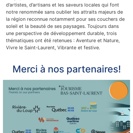
d’artistes, d’artisans et les saveurs locales qui font
notre renommée sans oublier les attraits majeurs de
la région reconnue notamment pour ses couchers de
soleil et la beauté de ses paysages. Toujours dans
une perspective de développement durable, trois
thématiques ont été retenues : Aventure et Nature,
Vivre le Saint-Laurent, Vibrante et festive.
Merci à nos partenaires!