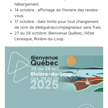
hébergement.
14 octobre : affichage de l’horaire des rendez-
vous.
17 octobre : date limite pour tout changement
de nom de délégué/accompagnateur sans frais.
27 au 29 octobre: Bienvenue Québec, Hôtel
Levesque, Rivière-du-Loup.