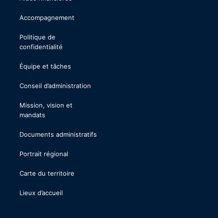
Accompagnement
Politique de
confidentialité
Équipe et tâches
Conseil d’administration
Mission, vision et
mandats
Documents administratifs
Portrait régional
Carte du territoire
Lieux d’accueil