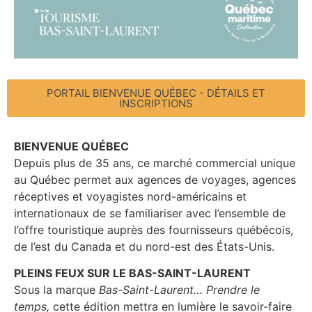
PORTAIL BIENVENUE QUÉBEC - DÉTAILS ET
INSCRIPTIONS
BIENVENUE QUÉBEC
Depuis plus de 35 ans, ce marché commercial unique
au Québec permet aux agences de voyages, agences
réceptives et voyagistes nord-américains et
internationaux de se familiariser avec l’ensemble de
l’offre touristique auprès des fournisseurs québécois,
de l’est du Canada et du nord-est des États-Unis.
PLEINS FEUX SUR LE
BAS-SAINT-LAURENT
Sous la marque
Bas-Saint-Laurent… Prendre le
temps,
cette édition mettra en lumière le savoir-faire