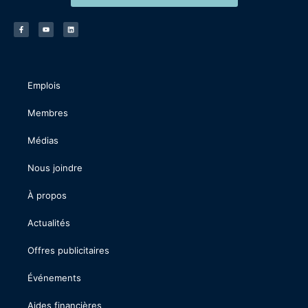
Emplois
Membres
Médias
Nous joindre
À propos
Actualités
Offres publicitaires
Événements
Aides financières