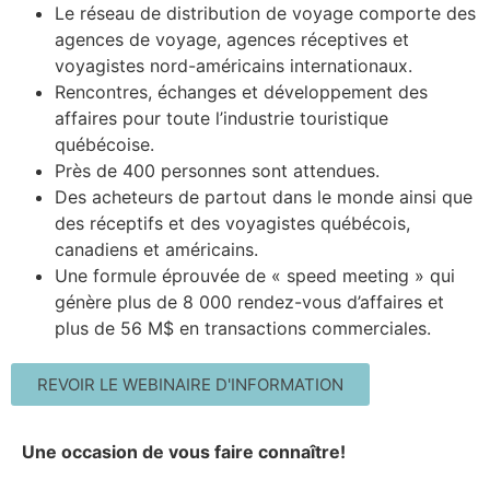
Le réseau de distribution de voyage comporte des
agences de voyage, agences réceptives et
voyagistes nord-américains internationaux.
Rencontres, échanges et développement des
affaires pour toute l’industrie touristique
québécoise.
Près de 400 personnes sont attendues.
Des acheteurs de partout dans le monde ainsi que
des réceptifs et des voyagistes québécois,
canadiens et américains.
Une formule éprouvée de « speed meeting » qui
génère plus de 8 000 rendez-vous d’affaires et
plus de 56 M$ en transactions commerciales.
REVOIR LE WEBINAIRE D'INFORMATION
Une occasion de vous faire connaître!