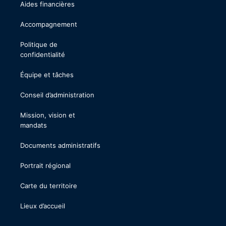
Aides financières
Accompagnement
Politique de
confidentialité
Équipe et tâches
Conseil d’administration
Mission, vision et
mandats
Documents administratifs
Portrait régional
Carte du territoire
Lieux d’accueil