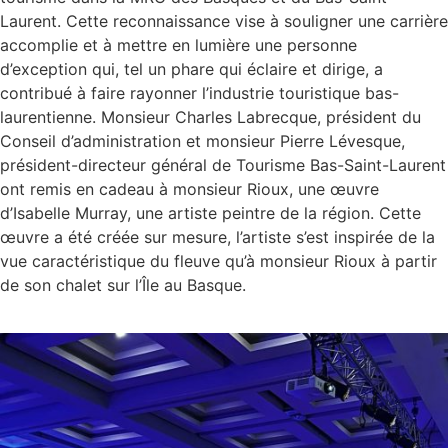
Laurent. Cette reconnaissance vise à souligner une carrière
accomplie et à mettre en lumière une personne
d’exception qui, tel un phare qui éclaire et dirige, a
contribué à faire rayonner l’industrie touristique bas-
laurentienne. Monsieur Charles Labrecque, président du
Conseil d’administration et monsieur Pierre Lévesque,
président-directeur général de Tourisme Bas-Saint-Laurent
ont remis en cadeau à monsieur Rioux, une œuvre
d’Isabelle Murray, une artiste peintre de la région. Cette
œuvre a été créée sur mesure, l’artiste s’est inspirée de la
vue caractéristique du fleuve qu’à monsieur Rioux à partir
de son chalet sur l’Île au Basque.