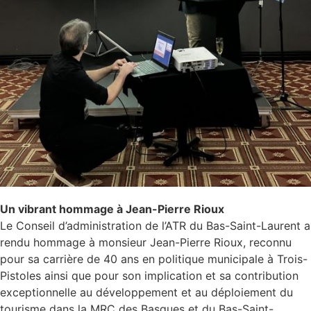
Un vibrant hommage à Jean-Pierre Rioux
Le Conseil d’administration de l’ATR du Bas-Saint-Laurent a
rendu hommage à monsieur Jean-Pierre Rioux, reconnu
pour sa carrière de 40 ans en politique municipale à Trois-
Pistoles ainsi que pour son implication et sa contribution
exceptionnelle au développement et au déploiement du
tourisme dans la MRC des Basques et du Bas-Saint-