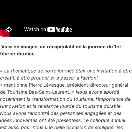
Voici en images, un récapitulatif de la journée du 1er
février dernier.
« La thématique de notre journée était une invitation à être
créatif, à être proactif et à passer à l’action!
»
mentionne
Pierre Lévesque, président-directeur général
de Tourisme Bas-Saint-Laurent.
«
Nous avons abordé
notamment la transformation du tourisme, l’importance de
l’innovation et la tendance lourde du tourisme durable.
Nous avons rencontré des personnes engagées et des
idées
innovantes ont été présentées. Le colloque annuel
est aussi pour nous une belle occasion de souligner les