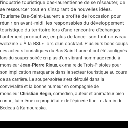
l’industrie touristique bas-laurentienne de se réseauter, de
se ressourcer tout en s’inspirant de nouvelles idées.
Tourisme Bas-Saint-Laurent a profité de l’occasion pour
réunir en avant-midi, les responsables du développement
touristique du territoire lors d’une rencontre d’échanges
hautement productive, en plus de lancer son tout nouveau
webzine « À la BSL» lors d’un cocktail.
Plusieurs bons coups
des acteurs touristiques du Bas-Saint-Laurent ont été soulignés
lors du souper-soirée en plus d’un vibrant hommage rendu à
monsieur
Jean-Pierre Rioux
, ex-maire de Trois-Pistoles pour
son implication marquante dans le secteur touristique au cours
de sa carrière. Le souper-soirée s’est déroulé dans la
convivialité et la bonne humeur en compagnie de
monsieur
Christian Bégin
, comédien, auteur et animateur bien
connu, lui-même co-propriétaire de l’épicerie fine Le Jardin du
Bedeau à Kamouraska.