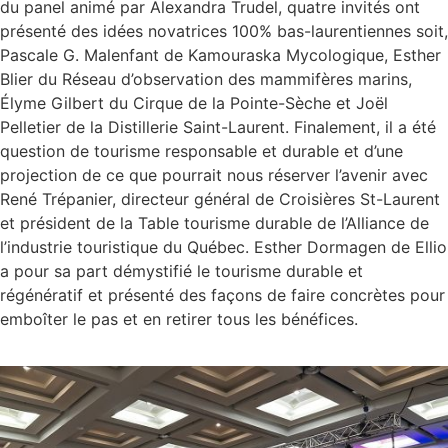
du panel animé par Alexandra Trudel, quatre invités ont
présenté des idées novatrices 100% bas-laurentiennes soit,
Pascale G. Malenfant de Kamouraska Mycologique, Esther
Blier du Réseau d’observation des mammifères marins,
Élyme Gilbert du Cirque de la Pointe-Sèche et Joël
Pelletier de la Distillerie Saint-Laurent. Finalement, il a été
question de tourisme responsable et durable et d’une
projection de ce que pourrait nous réserver l’avenir avec
René Trépanier, directeur général de Croisières St-Laurent
et président de la Table tourisme durable de l’Alliance de
l’industrie touristique du Québec. Esther Dormagen de Ellio
a pour sa part démystifié le tourisme durable et
régénératif et présenté des façons de faire concrètes pour
emboîter le pas et en retirer tous les bénéfices.