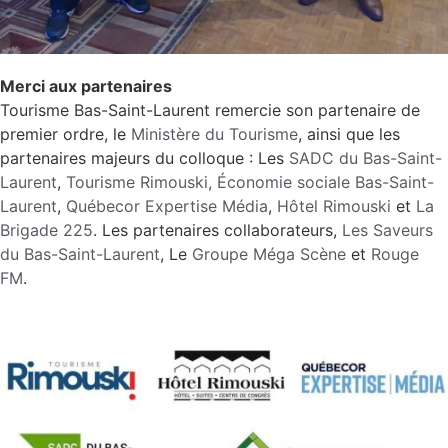
Merci aux partenaires
Tourisme Bas-Saint-Laurent remercie son partenaire de
premier ordre, le
Ministère du Tourisme
, ainsi que les
partenaires majeurs du colloque : Les
SADC du Bas-Saint-
Laurent
,
Tourisme Rimouski,
Économie sociale Bas-Saint-
Laurent
,
Québecor Expertise Média
,
Hôtel Rimouski
et
La
Brigade 225
. Les partenaires collaborateurs,
Les Saveurs
du Bas-Saint-Laurent
, Le
Groupe Méga Scène
et
Rouge
FM
.