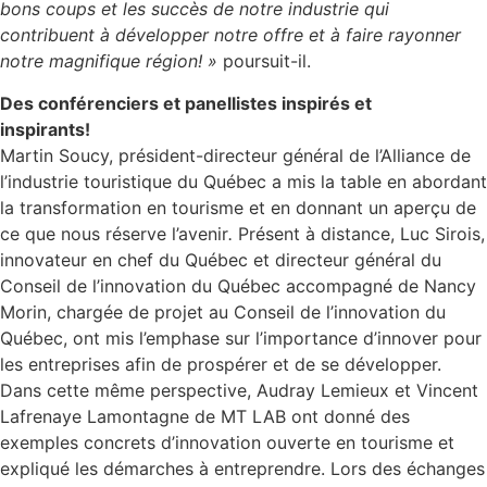
bons coups et les succès de notre industrie qui
contribuent à développer notre offre et à faire rayonner
notre magnifique région! »
poursuit-il.
Des conférenciers et panellistes inspirés et
inspirants!
Martin Soucy, président-directeur général de l’Alliance de
l’industrie touristique du Québec a mis la table en abordant
la transformation en tourisme et en donnant un aperçu de
ce que nous réserve l’avenir
.
Présent à distance, Luc Sirois,
innovateur en chef du Québec et directeur général du
Conseil de l’innovation du Québec accompagné de Nancy
Morin, chargée de projet au Conseil de l’innovation du
Québec, ont mis l’emphase sur l’importance d’innover pour
les entreprises afin de prospérer et de se développer.
Dans cette même perspective, Audray Lemieux et Vincent
Lafrenaye Lamontagne de MT LAB ont donné des
exemples concrets d’innovation ouverte en tourisme et
expliqué les démarches à entreprendre. Lors des échanges