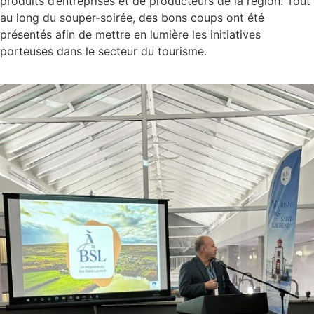
produits d’entreprises et de producteurs de la région. Tout
au long du souper-soirée, des bons coups ont été
présentés afin de mettre en lumière les initiatives
porteuses dans le secteur du tourisme.