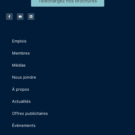
Téléchargez nos brochures
Emplois
Membres
Médias
Nous joindre
À propos
Actualités
Offres publicitaires
Événements