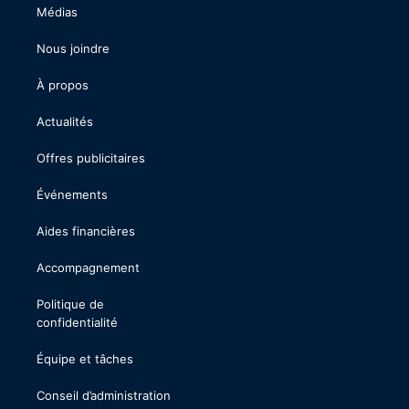
Médias
Nous joindre
À propos
Actualités
Offres publicitaires
Événements
Aides financières
Accompagnement
Politique de
confidentialité
Équipe et tâches
Conseil d’administration