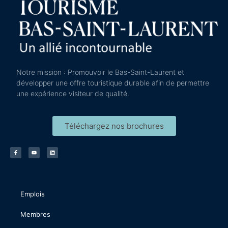
Notre mission : Promouvoir le Bas-Saint-Laurent et
développer une offre touristique durable afin de permettre
une expérience visiteur de qualité.
Téléchargez nos brochures
Emplois
Membres