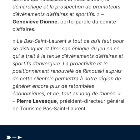
démarchage et la prospection de promoteurs
d’événements d’affaires et sportifs. »
–
Geneviève Dionne
, porte-parole du comité
d’affaires.
« Le Bas-Saint-Laurent a tout ce qu’il faut pour
se distinguer et tirer son épingle du jeu en ce
qui a trait à la tenue d’événements d’affaires et
sportifs d’envergure. La proactivité et le
positionnement renouvelé de Rimouski auprès
de cette clientèle permettra à notre région de
générer encore plus de retombées
économiques, et ce, tout au long de l’année. »
–
Pierre Levesque
, président-directeur général
de Tourisme Bas-Saint-Laurent.