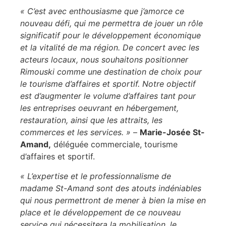
« C’est avec enthousiasme que j’amorce ce
nouveau défi, qui me permettra de jouer un rôle
significatif pour le développement économique
et la vitalité de ma région. De concert avec les
acteurs locaux, nous souhaitons positionner
Rimouski comme une destination de choix pour
le tourisme d’affaires et sportif. Notre objectif
est d’augmenter le volume d’affaires tant pour
les entreprises oeuvrant en hébergement,
restauration, ainsi que les attraits, les
commerces et les services. »
–
Marie-Josée St-
Amand,
déléguée commerciale, tourisme
d’affaires et sportif.
« L’expertise et le professionnalisme de
madame St-Amand sont des atouts indéniables
qui nous permettront de mener à bien la mise en
place et le développement de ce nouveau
service qui nécessitera la mobilisation, le