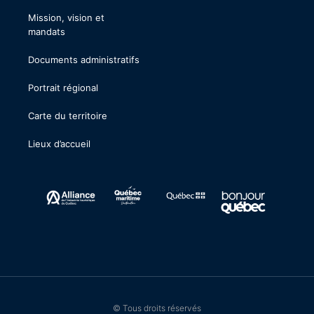
Mission, vision et
mandats
Documents administratifs
Portrait régional
Carte du territoire
Lieux d’accueil
© Tous droits réservés