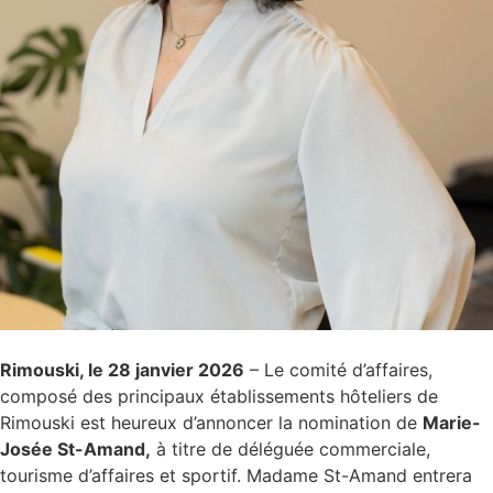
Rimouski, le 28 janvier 2026
– Le comité d’affaires,
composé des principaux établissements hôteliers de
Rimouski est heureux d’annoncer la nomination de
Marie-
Josée St-Amand,
à titre de déléguée commerciale,
tourisme d’affaires et sportif. Madame St-Amand entrera