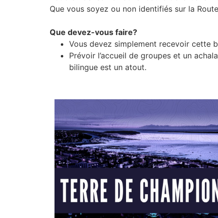
Q
ue vous soyez ou non identifiés sur la Rout
Que devez-vous faire?
Vous devez simplement recevoir cette bel
Prévoir l’accueil de groupes et un achal
bilingue est un atout.