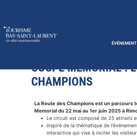
ÉVÉNEMENT
COUPE MEMORIAL : L
CHAMPIONS
La Route des Champions est un parcours to
Memorial du 22 mai au 1er juin 2025 à Rim
Le circuit est composé de 25 attraits e
Inspiré de la thématique de l’événemen
interactive qui vise à inciter les visite