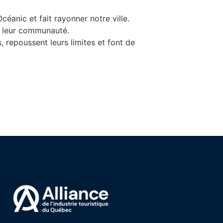
céanic et fait rayonner notre ville.
s leur communauté.
, repoussent leurs limites et font de