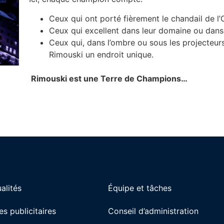
Ceux qui ont porté fièrement le chandail de l’O
Ceux qui excellent dans leur domaine ou dan
Ceux qui, dans l’ombre ou sous les projecteurs
Rimouski un endroit unique.
Rimouski est une Terre de Champions…
alités
Équipe et tâches
es publicitaires
Conseil d’administration