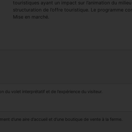
touristiques ayant un impact sur l’animation du milieu 
structuration de l’offre touristique. Le programme comp
Mise en marché.
on du volet interprétatif et de l’expérience du visiteur.
nt d’une aire d’accueil et d’une boutique de vente à la ferme.