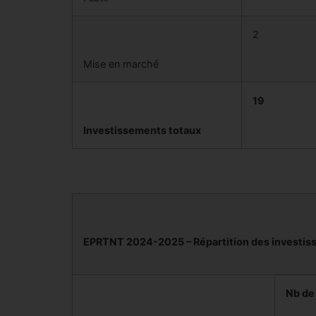
2
Mise en marché
19
Investissements totaux
EPRTNT 2024-2025 – Répartition des investiss
Nb de 