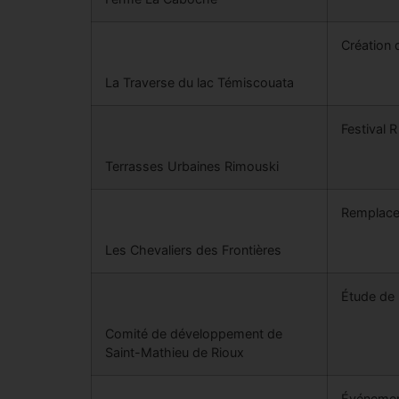
Création 
La Traverse du lac Témiscouata
Festival 
Terrasses Urbaines Rimouski
Remplacem
Les Chevaliers des Frontières
Étude de 
Comité de développement de
Saint-Mathieu de Rioux
Événemen