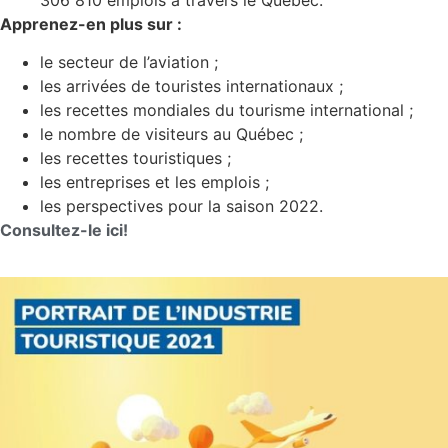
Apprenez-en plus sur :
le secteur de l’aviation ;
les arrivées de touristes internationaux ;
les recettes mondiales du tourisme international ;
le nombre de visiteurs au Québec ;
les recettes touristiques ;
les entreprises et les emplois ;
les perspectives pour la saison 2022.
Consultez-le ici!