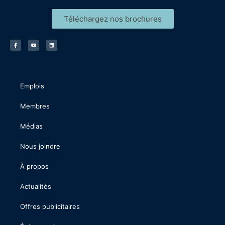
Téléchargez nos brochures
Emplois
Membres
Médias
Nous joindre
À propos
Actualités
Offres publicitaires