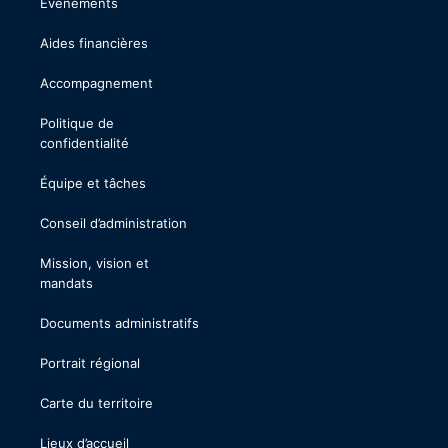
Événements
Aides financières
Accompagnement
Politique de
confidentialité
Équipe et tâches
Conseil d’administration
Mission, vision et
mandats
Documents administratifs
Portrait régional
Carte du territoire
Lieux d’accueil