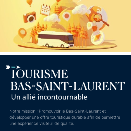
Notre mission : Promouvoir le Bas-Saint-Laurent et
développer une offre touristique durable afin de permettre
une expérience visiteur de qualité.