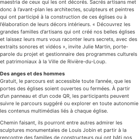
maestria de ceux qui les ont décorés. Sacrés artisans met
donc à l’avant-plan les architectes, sculpteurs et peintres
qui ont participé à la construction de ces églises ou à
l’élaboration de leurs décors intérieurs. « Découvrez les
grandes familles d’artisans qui ont créé nos belles églises
et laissez leurs murs vous raconter leurs secrets, avec des
extraits sonores et vidéos », invite Julie Martin, porte-
parole du projet et gestionnaire des programmes culturels
et patrimoniaux à la Ville de Rivière-du-Loup.
Des anges et des hommes
Gratuit, le parcours est accessible toute l’année, que les
portes des églises soient ouvertes ou fermées. À partir
d’un panneau et d’un code QR, les participants peuvent
suivre le parcours suggéré ou explorer en toute autonomie
les contenus multimédias liés à chaque église.
Chemin faisant, ils pourront entre autres admirer les
sculptures monumentales de Louis Jobin et partir à la
rencontre des familles de constructeurs qui ont bâti nos