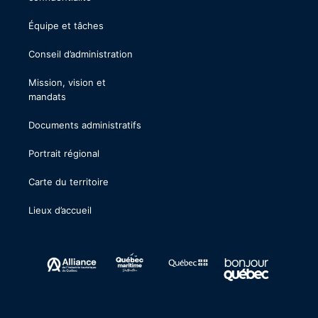
Équipe et tâches
Conseil d’administration
Mission, vision et
mandats
Documents administratifs
Portrait régional
Carte du territoire
Lieux d’accueil