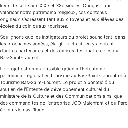
lieux de culte aux XIXe et XXe siècles. Conçus pour
valoriser notre patrimoine religieux, ces contenus
originaux s’adressent tant aux citoyens et aux élèves des
écoles du coin qu’aux touristes.
Soulignons que les instigateurs du projet souhaitent, dans
les prochaines années, élargir le circuit en y ajoutant
d’autres partenaires et des églises des quatre coins du
Bas-Saint-Laurent.
Le projet est rendu possible grâce à l’Entente de
partenariat régional en tourisme au Bas-Saint-Laurent et à
Tourisme Bas-Saint-Laurent. Le projet a bénéficié du
soutien de l’Entente de développement culturel du
ministère de la Culture et des Communications ainsi que
des commandites de l’entreprise JCO Malenfant et du Parc
éolien Nicolas-Rioux.