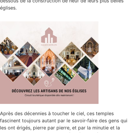
dessous de la construction de neuf de leurs plus belles
églises.
Après des décennies à toucher le ciel, ces temples
fascinent toujours autant par le savoir-faire des gens qui
les ont érigés, pierre par pierre, et par la minutie et la