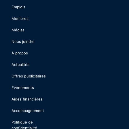
Emplois
Membres
Médias
Nous joindre
À propos
Actualités
Offres publicitaires
Événements
Aides financières
Accompagnement
Politique de
confidentialité