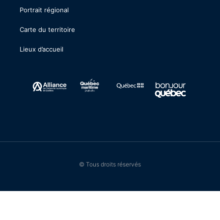
Portrait régional
Carte du territoire
Lieux d’accueil
© Tous droits réservés