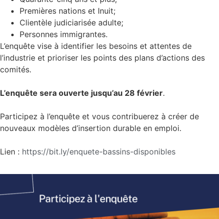
Premières nations et Inuit;
Clientèle judiciarisée adulte;
Personnes immigrantes.
L’enquête vise à identifier les besoins et attentes de
l’industrie et prioriser les points des plans d’actions des
comités.
L’enquête sera ouverte jusqu’au 28 février
.
Participez à l’enquête et vous contribuerez à créer de
nouveaux modèles d’insertion durable en emploi.
Lien :
https://bit.ly/enquete-bassins-disponibles