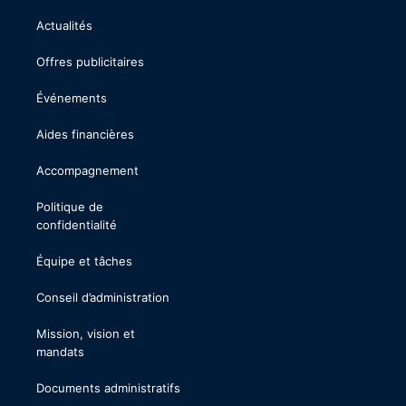
Actualités
Offres publicitaires
Événements
Aides financières
Accompagnement
Politique de
confidentialité
Équipe et tâches
Conseil d’administration
Mission, vision et
mandats
Documents administratifs