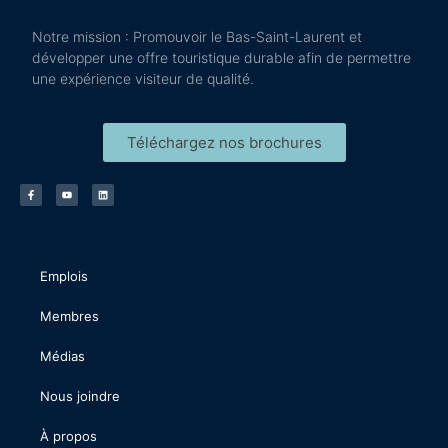
Notre mission : Promouvoir le Bas-Saint-Laurent et
développer une offre touristique durable afin de permettre
une expérience visiteur de qualité.
Téléchargez nos brochures
Emplois
Membres
Médias
Nous joindre
À propos