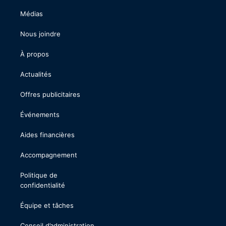
Médias
Nous joindre
À propos
Actualités
Offres publicitaires
Événements
Aides financières
Accompagnement
Politique de
confidentialité
Équipe et tâches
Conseil d’administration