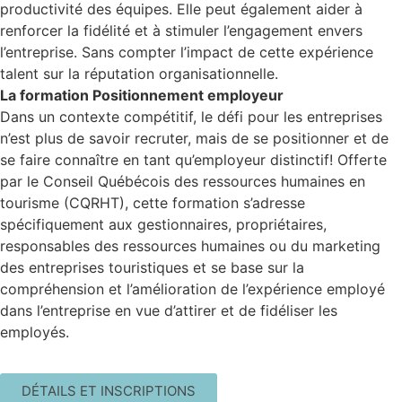
productivité des équipes. Elle peut également aider à
renforcer la fidélité et à stimuler l’engagement envers
l’entreprise. Sans compter l’impact de cette expérience
talent sur la réputation organisationnelle.
La formation Positionnement employeur
Dans un contexte compétitif, le défi pour les entreprises
n’est plus de savoir recruter, mais de se positionner et de
se faire connaître en tant qu’employeur distinctif! Offerte
par le Conseil Québécois des ressources humaines en
tourisme (CQRHT), cette formation s’adresse
spécifiquement aux gestionnaires, propriétaires,
responsables des ressources humaines ou du marketing
des entreprises touristiques et se base sur la
compréhension et l’amélioration de l’expérience employé
dans l’entreprise en vue d’attirer et de fidéliser les
employés.
DÉTAILS ET INSCRIPTIONS