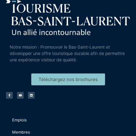
Notre mission : Promouvoir le Bas-Saint-Laurent et
développer une offre touristique durable afin de permettre
une expérience visiteur de qualité.
Téléchargez nos brochures
Emplois
Membres