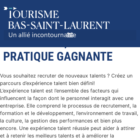
POSITIONNEMENT
EMPLOYEUR, UNE
PRATIQUE GAGNANTE
Vous souhaitez recruter de nouveaux talents ? Créez un
parcours d’expérience talent bien défini!
L’expérience talent est l’ensemble des facteurs qui
influencent la façon dont le personnel interagit avec une
entreprise. Elle comprend le processus de recrutement, la
formation et le développement, l’environnement de travail,
la culture, la gestion des performances et bien plus
encore. Une expérience talent réussie peut aider à attirer
et à retenir les meilleurs talents et à améliorer la