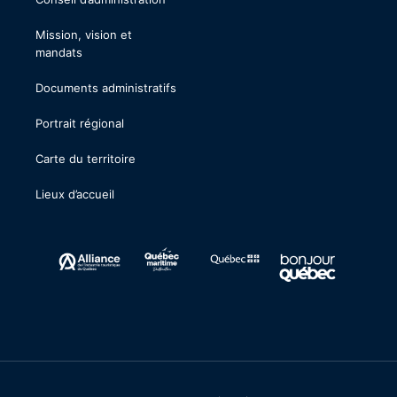
Mission, vision et
mandats
Documents administratifs
Portrait régional
Carte du territoire
Lieux d’accueil