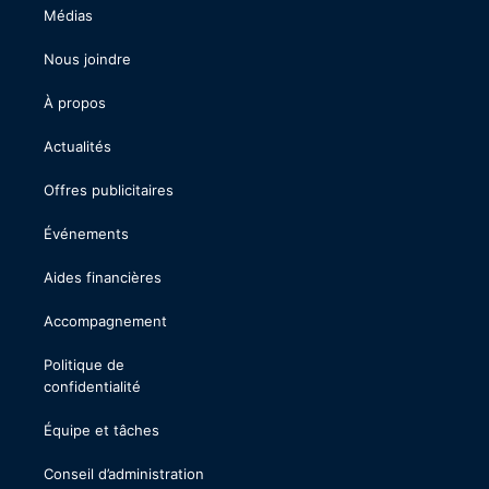
Médias
Nous joindre
À propos
Actualités
Offres publicitaires
Événements
Aides financières
Accompagnement
Politique de
confidentialité
Équipe et tâches
Conseil d’administration