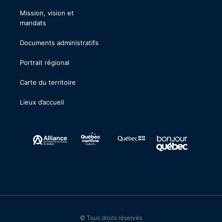
Mission, vision et
mandats
Documents administratifs
Portrait régional
Carte du territoire
Lieux d’accueil
© Tous droits réservés