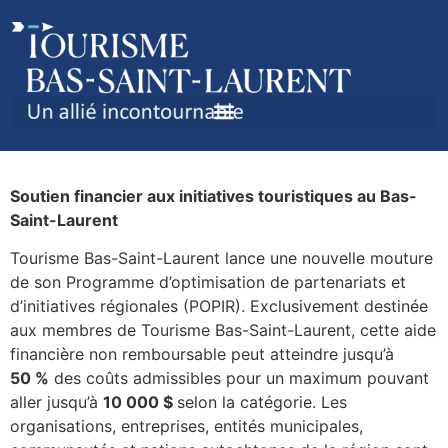
RENOUVELLEMENT DU
PROGRAMME POPIR
Soutien financier aux initiatives touristiques au Bas-
Saint-Laurent
Tourisme Bas-Saint-Laurent lance une nouvelle mouture
de son Programme d’optimisation de partenariats et
d’initiatives régionales (POPIR). Exclusivement destinée
aux membres de Tourisme Bas-Saint-Laurent, cette aide
financière non remboursable peut atteindre jusqu’à
50 %
des coûts admissibles pour un maximum pouvant
aller jusqu’à
10 000 $
selon la catégorie. Les
organisations, entreprises, entités municipales,