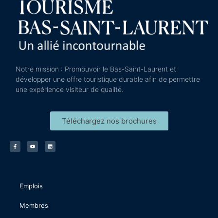
Notre mission : Promouvoir le Bas-Saint-Laurent et
développer une offre touristique durable afin de permettre
une expérience visiteur de qualité.
Téléchargez nos brochures
Emplois
Membres