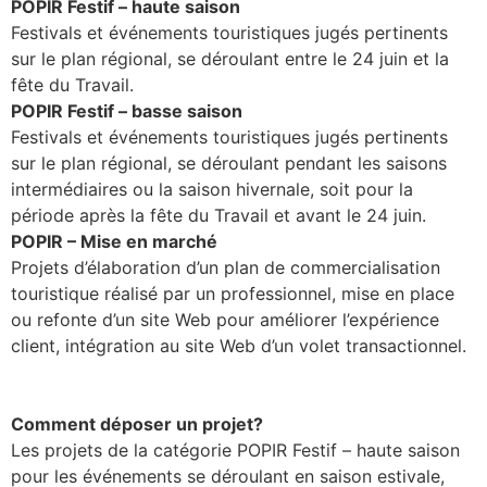
POPIR Festif – haute saison
Festivals et événements touristiques jugés pertinents
sur le plan régional, se déroulant entre le 24 juin et la
fête du Travail.
POPIR Festif – basse saison
Festivals et événements touristiques jugés pertinents
sur le plan régional, se déroulant pendant les saisons
intermédiaires ou la saison hivernale, soit pour la
période après la fête du Travail et avant le 24 juin.
POPIR – Mise en marché
Projets d’élaboration d’un plan de commercialisation
touristique réalisé par un professionnel, mise en place
ou refonte d’un site Web pour améliorer l’expérience
client, intégration au site Web d’un volet transactionnel.
Comment déposer un projet?
Les projets de la catégorie POPIR Festif – haute saison
pour les événements se déroulant en saison estivale,