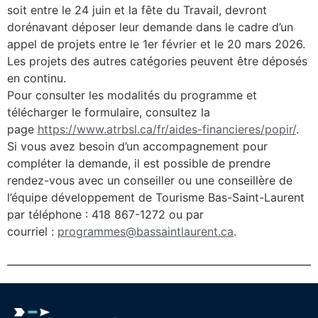
soit entre le 24 juin et la fête du Travail, devront
dorénavant déposer leur demande dans le cadre d’un
appel de projets entre le 1er février et le 20 mars 2026.
Les projets des autres catégories peuvent être déposés
en continu.
Pour consulter les modalités du programme et
télécharger le formulaire, consultez la
page
https://www.atrbsl.ca/fr/aides-financieres/popir/
.
Si vous avez besoin d’un accompagnement pour
compléter la demande, il est possible de prendre
rendez-vous avec un conseiller ou une conseillère de
l’équipe développement de Tourisme Bas-Saint-Laurent
par téléphone : 418 867-1272 ou par
courriel :
programmes@bassaintlaurent.ca
.