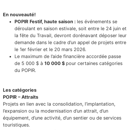
En nouveauté!
POPIR Festif, haute saison :
les événements se
déroulant en saison estivale, soit entre le 24 juin et
la fête du Travail, devront dorénavant déposer leur
demande dans le cadre d’un appel de projets entre
le 1er février et le 20 mars 2026.
Le maximum de l’aide financière accordée passe
de 5 000 $ à
10 000 $
pour certaines catégories
du POPIR.
Les catégories
POPIR – Attraits
Projets en lien avec la consolidation, l’implantation,
l’expansion ou la modernisation d’un attrait, d’un
équipement, d’une activité, d’un sentier ou de services
touristiques.