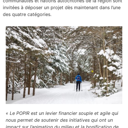
communautés et nations autochtones de la région sont
invitées à déposer un projet dès maintenant dans l’une
des quatre catégories.
« Le POPIR est un levier financier souple et agile qui
nous permet de soutenir des initiatives qui ont un
impact sur l’animation du milieu et la bonification de