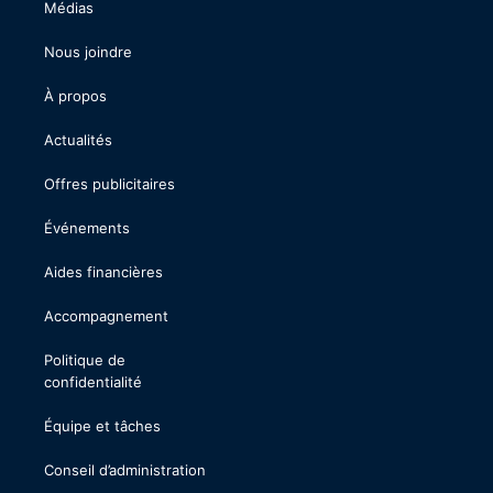
Médias
Nous joindre
À propos
Actualités
Offres publicitaires
Événements
Aides financières
Accompagnement
Politique de
confidentialité
Équipe et tâches
Conseil d’administration