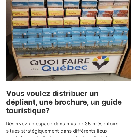
Vous voulez distribuer un
dépliant, une brochure, un guide
touristique?
Réservez un espace dans plus de 35 présentoirs
situés stratégiquement dans différents lieux