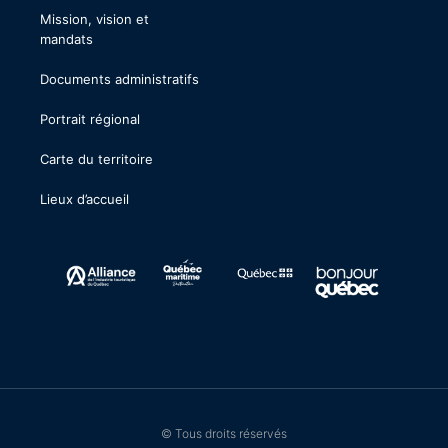
Mission, vision et
mandats
Documents administratifs
Portrait régional
Carte du territoire
Lieux d’accueil
© Tous droits réservés