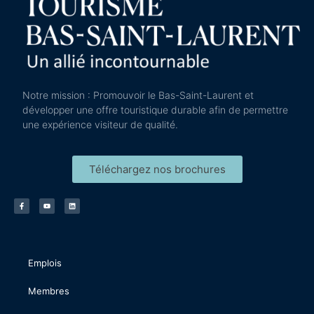
Notre mission : Promouvoir le Bas-Saint-Laurent et
développer une offre touristique durable afin de permettre
une expérience visiteur de qualité.
Téléchargez nos brochures
Emplois
Membres