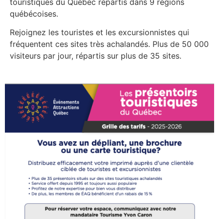
touristiques du Québec répartis dans 9 régions
québécoises.
Rejoignez les touristes et les excursionnistes qui
fréquentent ces sites très achalandés. Plus de 50 000
visiteurs par jour, répartis sur plus de 35 sites.