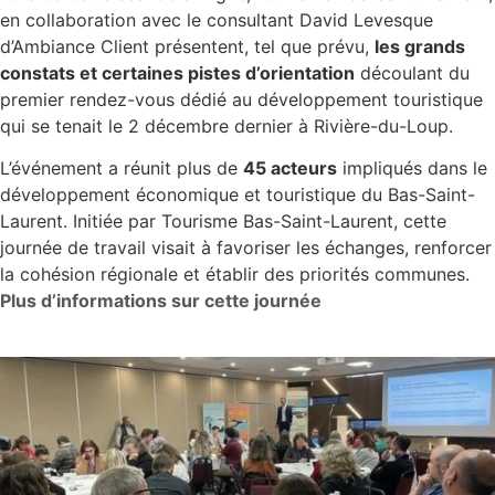
en collaboration avec le consultant David Levesque
d’Ambiance Client présentent, tel que prévu,
les grands
constats et certaines pistes d’orientation
découlant du
premier rendez-vous dédié au développement touristique
qui se tenait le 2 décembre dernier à Rivière-du-Loup.
L’événement a réunit plus de
45 acteurs
impliqués dans le
développement économique et touristique du Bas-Saint-
Laurent. Initiée par Tourisme Bas-Saint-Laurent, cette
journée de travail visait à favoriser les échanges, renforcer
la cohésion régionale et établir des priorités communes.
Plus d’informations sur cette journée