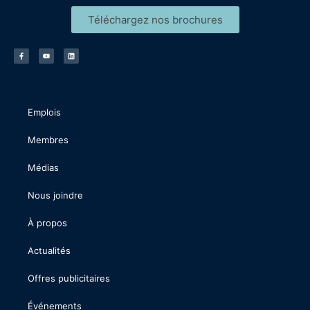
Téléchargez nos brochures
Emplois
Membres
Médias
Nous joindre
À propos
Actualités
Offres publicitaires
Événements