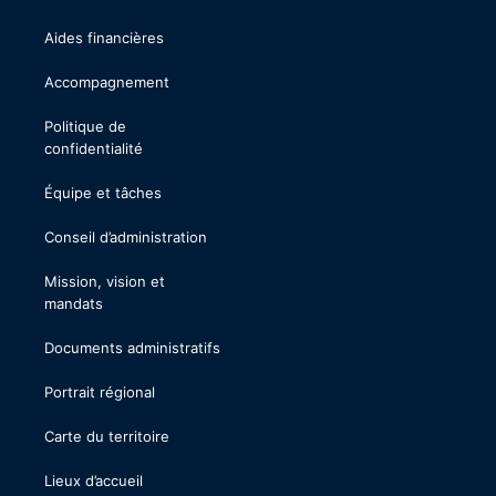
Aides financières
Accompagnement
Politique de
confidentialité
Équipe et tâches
Conseil d’administration
Mission, vision et
mandats
Documents administratifs
Portrait régional
Carte du territoire
Lieux d’accueil