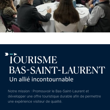
Notre mission : Promouvoir le Bas-Saint-Laurent et
développer une offre touristique durable afin de permettre
une expérience visiteur de qualité.