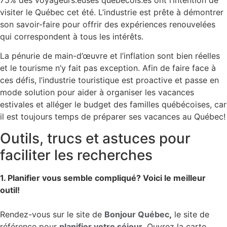
visiter le Québec cet été. L’industrie est prête à démontrer
son savoir-faire pour offrir des expériences renouvelées
qui correspondent à tous les intérêts.
La pénurie de main-d’œuvre et l’inflation sont bien réelles
et le tourisme n’y fait pas exception. Afin de faire face à
ces défis, l’industrie touristique est proactive et passe en
mode solution pour aider à organiser les vacances
estivales et alléger le budget des familles québécoises, car
il est toujours temps de préparer ses vacances au Québec!
Outils, trucs et astuces pour
faciliter les recherches
1. Planifier vous semble compliqué? Voici le meilleur
outil!
Rendez-vous sur le site de
Bonjour Québec
,
le site de
référence pour
planifier votre séjour
.
Ouvrez la carte