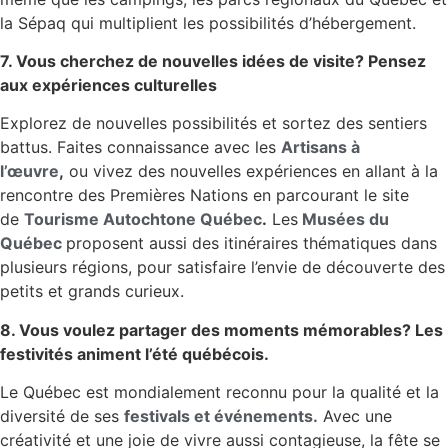
la Sépaq qui multiplient les possibilités d’hébergement.
7. Vous cherchez de nouvelles idées de visite? Pensez
aux expériences culturelles
Explorez de nouvelles possibilités et sortez des sentiers
battus. Faites connaissance avec les
Artisans à
l’œuvre
,
ou vivez des nouvelles expériences en allant à la
rencontre des Premières Nations en parcourant le site
de
Tourisme Autochtone Québec
.
Les
Musées du
Québec
proposent aussi des itinéraires thématiques dans
plusieurs régions, pour satisfaire l’envie de découverte des
petits et grands curieux.
8. Vous voulez partager des moments mémorables? Les
festivités animent l’été québécois.
Le Québec est mondialement reconnu pour la qualité et la
diversité de ses
festivals et événements.
Avec une
créativité et une joie de vivre aussi contagieuse, la fête se