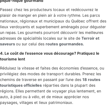
pique-nique gourmand
Passez chez les producteurs locaux et redécouvrez le
plaisir de manger en plein air à votre rythme. Les parcs
nationaux, régionaux et municipaux du Québec offrent des
lieux verdoyants et superbement aménagés pour déguster
un repas. Les gourmets pourront découvrir les meilleures
adresses de spécialités locales sur le site de
Terroir et
saveurs
ou sur celui des
routes gourmandes.
4. Le coût de l’essence vous décourage? Pratiquez le
tourisme lent
Réduisez la vitesse et faites des économies d’essence, ou
privilégiez des modes de transport durables. Prenez les
chemins de traverse en passant par l’une des
18 routes
touristiques officielles
réparties dans la plupart des
régions. Elles permettent de voyager plus lentement, en
auto, à pied ou à vélo, et de mieux apprécier nos
paysages, villages et lieux patrimoniaux.