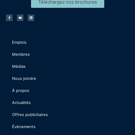
Téléchargez nos brochures
Emplois
Membres
Médias
Nous joindre
À propos
Actualités
Offres publicitaires
Événements