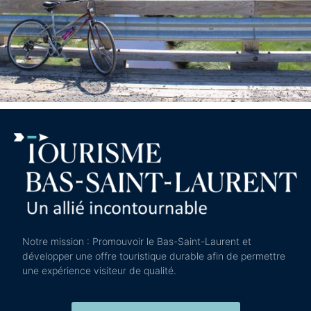
Notre mission : Promouvoir le Bas-Saint-Laurent et
développer une offre touristique durable afin de permettre
une expérience visiteur de qualité.