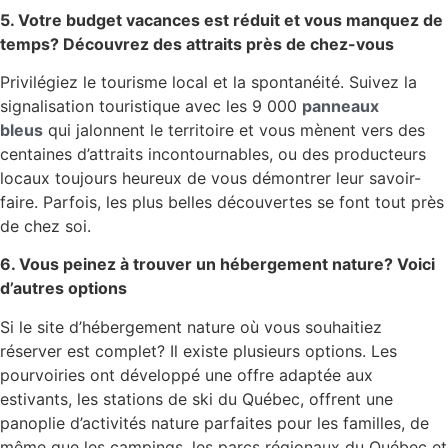
5. Votre budget vacances est réduit et vous manquez de
temps? Découvrez des attraits près de chez-vous
Privilégiez le tourisme local et la spontanéité. Suivez la
signalisation touristique avec les 9 000
panneaux
bleus
qui jalonnent le territoire et vous mènent vers des
centaines d’attraits incontournables, ou des producteurs
locaux toujours heureux de vous démontrer leur savoir-
faire. Parfois, les plus belles découvertes se font tout près
de chez soi.
6. Vous peinez à trouver un hébergement nature? Voici
d’autres options
Si le site d’hébergement nature où vous souhaitiez
réserver est complet? Il existe plusieurs options. Les
pourvoiries ont développé une offre adaptée aux
estivants, les stations de ski du Québec, offrent une
panoplie d’activités nature parfaites pour les familles, de
même que les campings, les parcs régionaux du Québec et