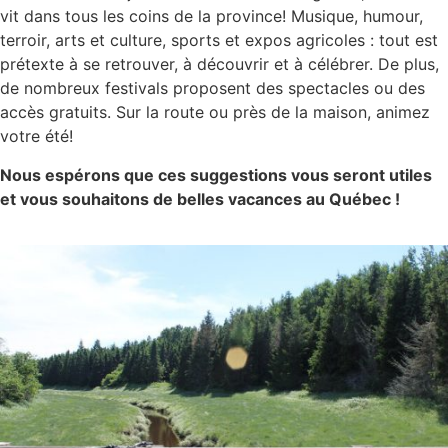
vit dans tous les coins de la province! Musique, humour,
terroir, arts et culture, sports et expos agricoles : tout est
prétexte à se retrouver, à découvrir et à célébrer. De plus,
de nombreux festivals proposent des spectacles ou des
accès gratuits. Sur la route ou près de la maison, animez
votre été!
Nous espérons que ces suggestions vous seront utiles
et vous souhaitons de belles vacances au Québec !