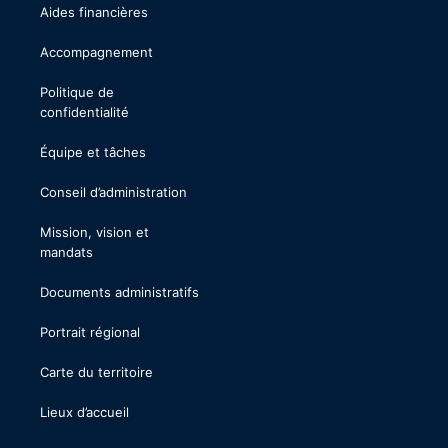
Aides financières
Accompagnement
Politique de
confidentialité
Équipe et tâches
Conseil d’administration
Mission, vision et
mandats
Documents administratifs
Portrait régional
Carte du territoire
Lieux d’accueil