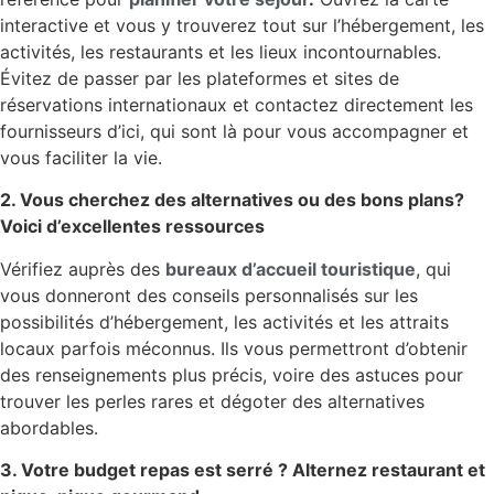
interactive et vous y trouverez tout sur l’hébergement, les
activités, les restaurants et les lieux incontournables.
Évitez de passer par les plateformes et sites de
réservations internationaux et contactez directement les
fournisseurs d’ici, qui sont là pour vous accompagner et
vous faciliter la vie.
2. Vous cherchez des alternatives ou des bons plans?
Voici d’excellentes ressources
Vérifiez auprès des
bureaux d’accueil touristique
, qui
vous donneront des conseils personnalisés sur les
possibilités d’hébergement, les activités et les attraits
locaux parfois méconnus. Ils vous permettront d’obtenir
des renseignements plus précis, voire des astuces pour
trouver les perles rares et dégoter des alternatives
abordables.
3. Votre budget repas est serré ? Alternez restaurant et