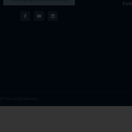
Poli
© Tous droits réservés