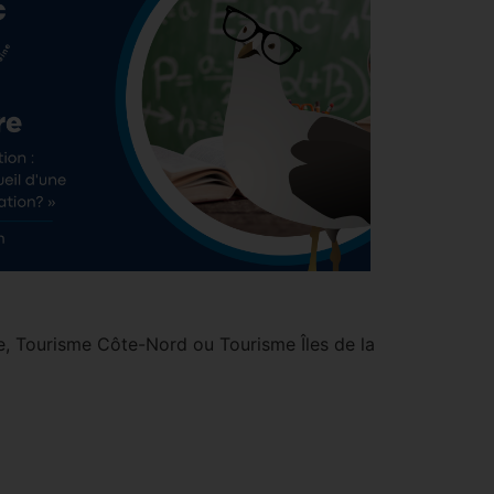
, Tourisme Côte-Nord ou Tourisme Îles de la