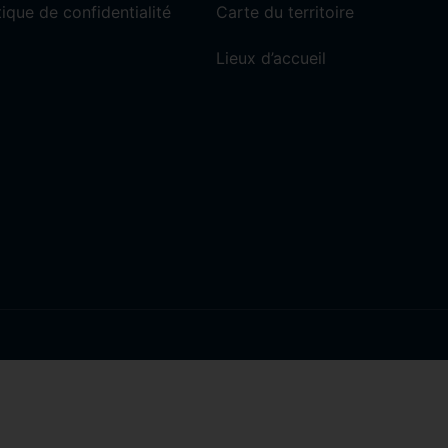
tique de confidentialité
Carte du territoire
Lieux d’accueil