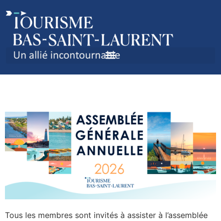
AGA DE TOURISME BAS-
SAINT-LAURENT 2026
Tous les membres sont invités à assister à l’assemblée