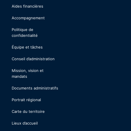
Aides financières
Accompagnement
Politique de
confidentialité
Équipe et tâches
Conseil d’administration
Mission, vision et
mandats
Documents administratifs
Portrait régional
Carte du territoire
Lieux d’accueil