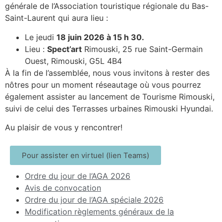
générale de l’Association touristique régionale du Bas-
Saint-Laurent qui aura lieu :
Le jeudi
18 juin 2026 à 15 h 30.
Lieu :
Spect’art
Rimouski, 25 rue Saint-Germain
Ouest, Rimouski, G5L 4B4
À la fin de l’assemblée, nous vous invitons à rester des
nôtres pour un moment réseautage où vous pourrez
également assister au lancement de Tourisme Rimouski,
suivi de celui des Terrasses urbaines Rimouski Hyundai.
Au plaisir de vous y rencontrer!
Pour assister en virtuel (lien Teams)
Ordre du jour de l’AGA 2026
Avis de convocation
Ordre du jour de l’AGA spéciale 2026
Modification règlements généraux de la