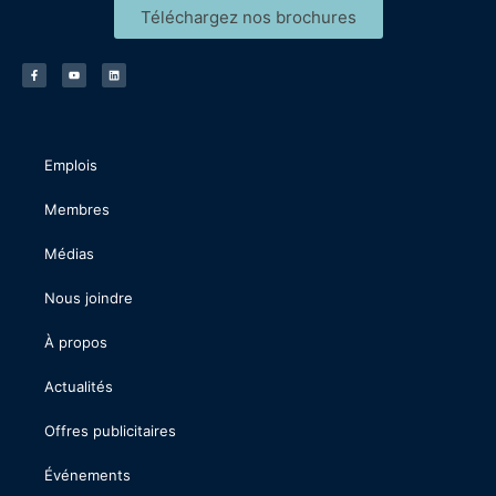
Téléchargez nos brochures
Emplois
Membres
Médias
Nous joindre
À propos
Actualités
Offres publicitaires
Événements